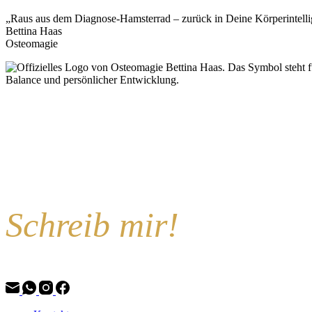
„Raus aus dem Diagnose-Hamsterrad – zurück in Deine Körperintelli
Bettina Haas
Osteomagie
Schreib mir!