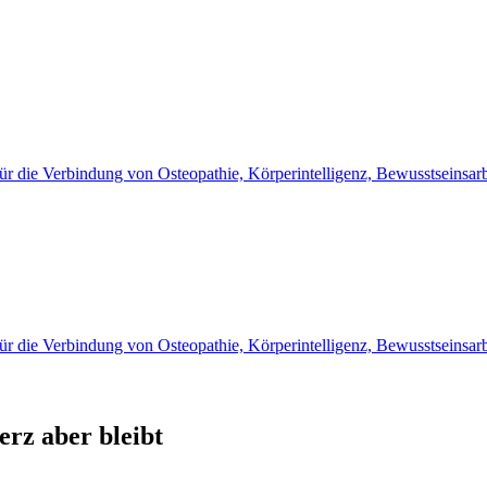
erz aber bleibt