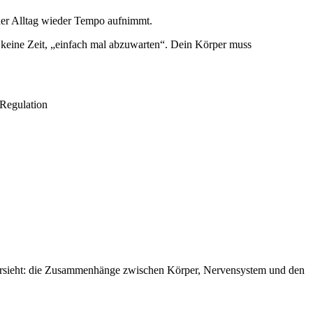
der Alltag wieder Tempo aufnimmt.
t keine Zeit, „einfach mal abzuwarten“. Dein Körper muss
 übersieht: die Zusammenhänge zwischen Körper, Nervensystem und den