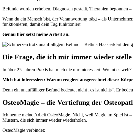
Befunde wurden erhoben, Diagnosen gestellt, Therapien begonnen – 
Wenn du ein Mensch bist, der Verantwortung trägt – als Unternehmer,
funktionieren, damit dein Tag funktioniert.
Genau hier setzt meine Arbeit an.
Die Frage, die ich mir immer wieder stelle
In über 25 Jahren Praxis hat mich nie nur interessiert: Wo tut es weh?
Mich hat interessiert: Warum reagiert ausgerechnet dieser Körp
Denn ein unauffälliger Befund bedeutet nicht „es ist nichts“. Er bede
OsteoMagie – die Vertiefung der Osteopat
Ich nenne meine Arbeit OsteoMagie. Nicht, weil Magie im Spiel ist 
Mustern, die sich immer wieder wiederholen.
OsteoMagie verbindet: